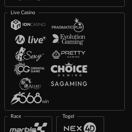
Live Casino
Race
Togel