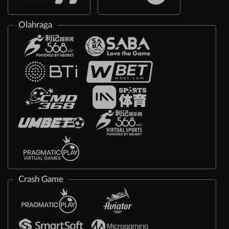
Olahraga
Crash Game