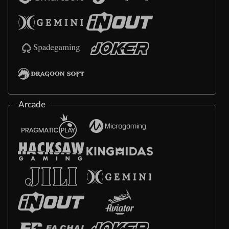
Arcade