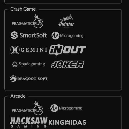
Crash Game
Arcade