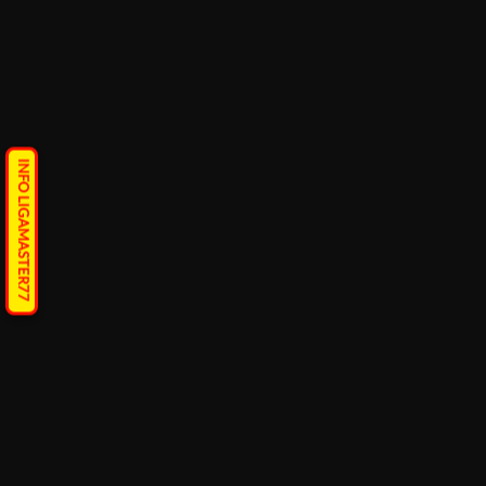
INFO LIGAMASTER77