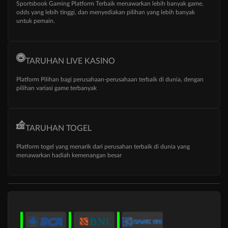
Sportsbook Gaming Platform Terbaik menawarkan lebih banyak game,
odds yang lebih tinggi, dan menyediakan pilihan yang lebih banyak
untuk pemain.
TARUHAN LIVE KASINO
Platform Pilihan bagi perusahaan-perusahaan terbaik di dunia, dengan
pilihan variasi game terbanyak
TARUHAN TOGEL
Platform togel yang menarik dari perusahan terbaik di dunia yang
menawarkan hadiah kemenangan besar