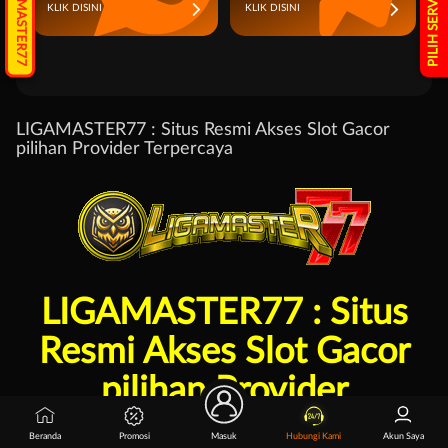
PILIH SERVER GACOR
INFO LIGAMASTER77
KLIK DISINI
KLIK DISINI
LIGAMASTER77 : Situs Resmi Akses Slot Gacor
pilihan Provider Terpercaya
LIGAMASTER77 : Situs
Resmi Akses Slot Gacor
pilihan Provider
Terpercaya
Beranda
Promosi
Masuk
Hubungi Kami
Akun Saya