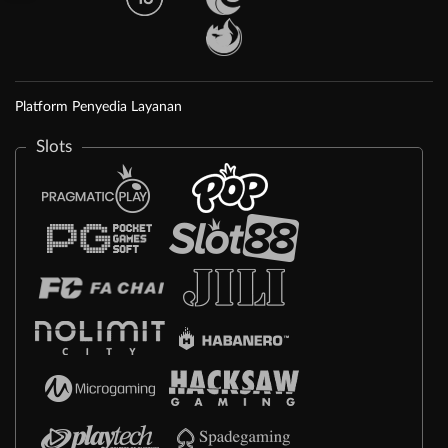
Platform Penyedia Layanan
Slots