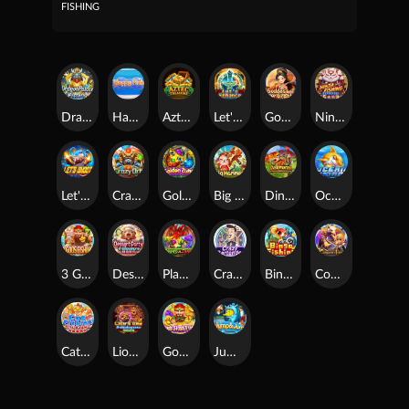
FISHING
Dragon Palace Fishing
Happy Fish
Aztec Treasure
Let's Enhance
Goddess or Crash
Ninja Fishing
Let's Shoot
Crazy Orb
Golden Zuma
Big Hammer
Dino Hunter
Ocean Lord
3 Gods Fishing
Dessert Party
Plants vs. Dinos
Crazy Bartender
Bingo Fishing
Conqueror's Treasure
Cat Fishing
Lion's Orb
Gods Slash Fish
Jump & Jump