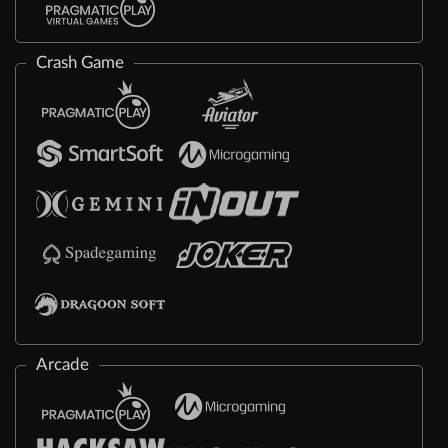
Crash Game
Arcade