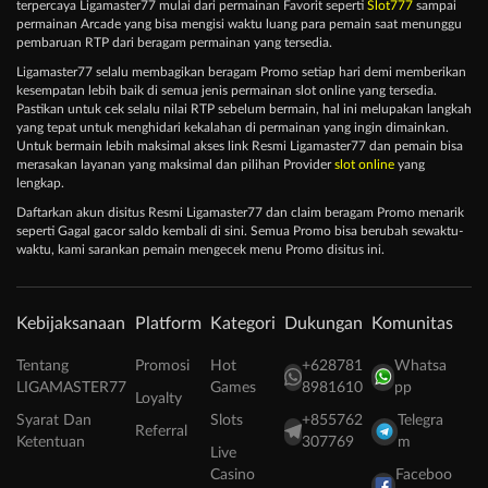
terpercaya Ligamaster77 mulai dari permainan Favorit seperti
Slot777
sampai
permainan Arcade yang bisa mengisi waktu luang para pemain saat menunggu
pembaruan RTP dari beragam permainan yang tersedia.
Ligamaster77 selalu membagikan beragam Promo setiap hari demi memberikan
kesempatan lebih baik di semua jenis permainan slot online yang tersedia.
Pastikan untuk cek selalu nilai RTP sebelum bermain, hal ini melupakan langkah
yang tepat untuk menghidari kekalahan di permainan yang ingin dimainkan.
Untuk bermain lebih maksimal akses link Resmi Ligamaster77 dan pemain bisa
merasakan layanan yang maksimal dan pilihan Provider
slot online
yang
lengkap.
Daftarkan akun disitus Resmi Ligamaster77 dan claim beragam Promo menarik
seperti Gagal gacor saldo kembali di sini. Semua Promo bisa berubah sewaktu-
waktu, kami sarankan pemain mengecek menu Promo disitus ini.
Kebijaksanaan
Platform
Kategori
Dukungan
Komunitas
Tentang
Promosi
Hot
+628781
Whatsa
LIGAMASTER77
Games
8981610
pp
Loyalty
Syarat Dan
Slots
+855762
Telegra
Referral
Ketentuan
307769
m
Live
Casino
Faceboo