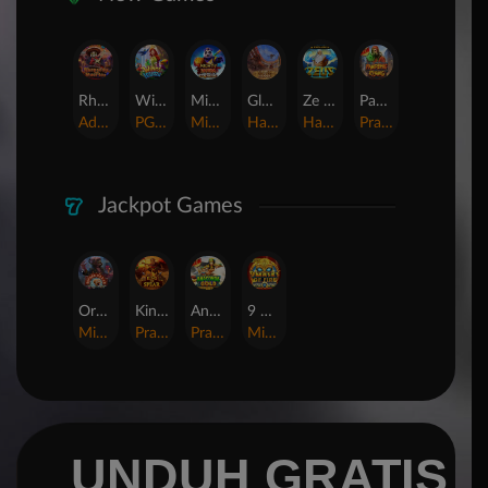
Rhapsody of Muertos
Wings of Iguazu
Mighty Panda
Glory Of Rome
Ze Zeus
Pandemic Rising
AdvantPlay
PG Soft
MicroGaming
Habanero
Hacksaw
Pragmatic Play
Jackpot Games
Orphan Organ
King Of Spears
Anaconda Gold
9 Masks of Fire™ HyperSpins™
MicroGaming
Pragmatic Play
Pragmatic Play
MicroGaming
UNDUH GRATIS