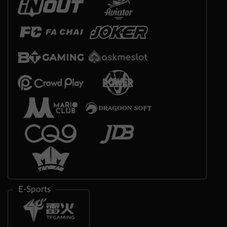
E-Sports