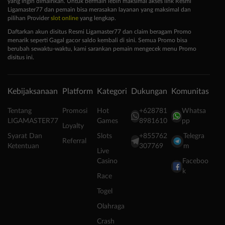
yang ingin dimainkan. Untuk bermain lebih maksimal akses link Resmi
Ligamaster77 dan pemain bisa merasakan layanan yang maksimal dan
pilihan Provider
slot online
yang lengkap.
Daftarkan akun disitus Resmi Ligamaster77 dan claim beragam Promo
menarik seperti Gagal gacor saldo kembali di sini. Semua Promo bisa
berubah sewaktu-waktu, kami sarankan pemain mengecek menu Promo
disitus ini.
Kebijaksanaan
Platform
Kategori
Dukungan
Komunitas
Tentang
Promosi
Hot
+628781
Whatsa
LIGAMASTER77
Games
8981610
pp
Loyalty
Syarat Dan
Slots
+855762
Telegra
Referral
Ketentuan
307769
m
Live
Casino
Faceboo
k
Race
Togel
Olahraga
Crash