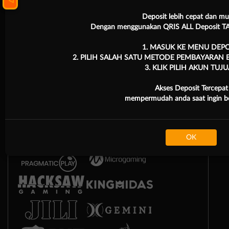
Deposit lebih cepat dan m
Dengan menggunakan QRIS ALL Deposit T
1. MASUK KE MENU DEPO
2. PILIH SALAH SATU METODE PEMBAYARAN 
3. KLIK PILIH AKUN TUJ
Akses Deposit Tercepat
mempermudah anda saat ingin be
Arcade
OK