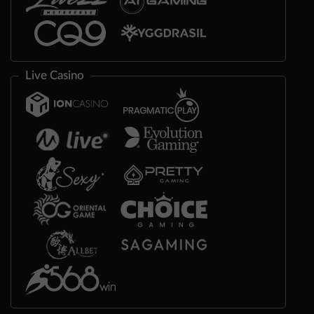
Live Casino