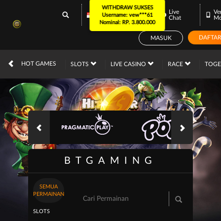
BHS
Live
Ve
Chat
Mo
INDONESIA
WITHDRAW SUKSES
Username: vew***61
Nominal: RP. 3.800.000
DAFTA
MASUK
IDR
12,691,586,
HOT GAMES
SLOTS
LIVE CASINO
RACE
TOG
BTGAMING
SEMUA
PERMAINAN
SLOTS