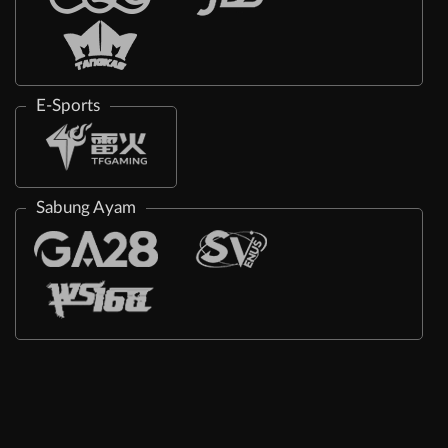
E-Sports
Sabung Ayam