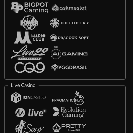
Live Casino