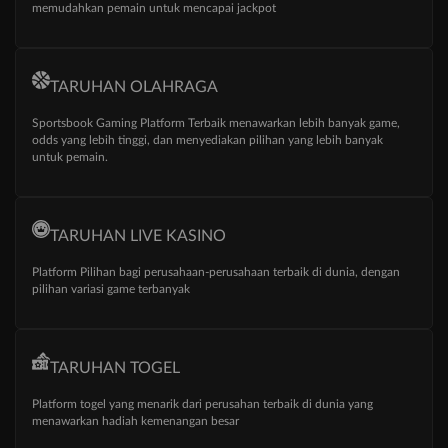
memudahkan pemain untuk mencapai jackpot
TARUHAN OLAHRAGA
Sportsbook Gaming Platform Terbaik menawarkan lebih banyak game,
odds yang lebih tinggi, dan menyediakan pilihan yang lebih banyak
untuk pemain.
TARUHAN LIVE KASINO
Platform Pilihan bagi perusahaan-perusahaan terbaik di dunia, dengan
pilihan variasi game terbanyak
TARUHAN TOGEL
Platform togel yang menarik dari perusahan terbaik di dunia yang
menawarkan hadiah kemenangan besar