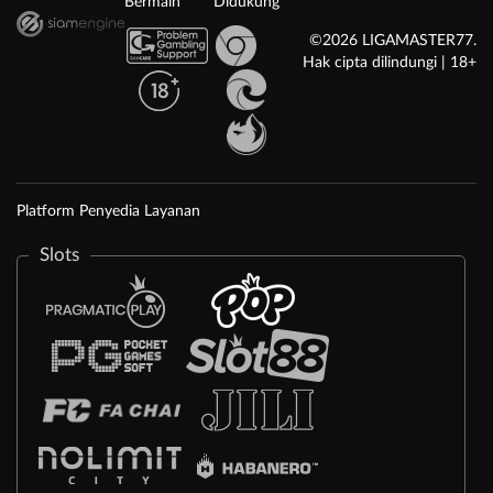
Bermain
Didukung
©2026 LIGAMASTER77.
Hak cipta dilindungi | 18+
Platform Penyedia Layanan
Slots