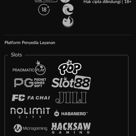
Hak cipta dilindungi | 18+
Platform Penyedia Layanan
Slots