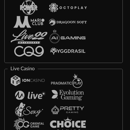
Live Casino