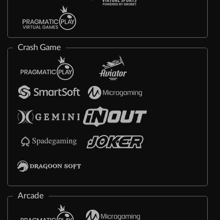
Crash Game
Arcade