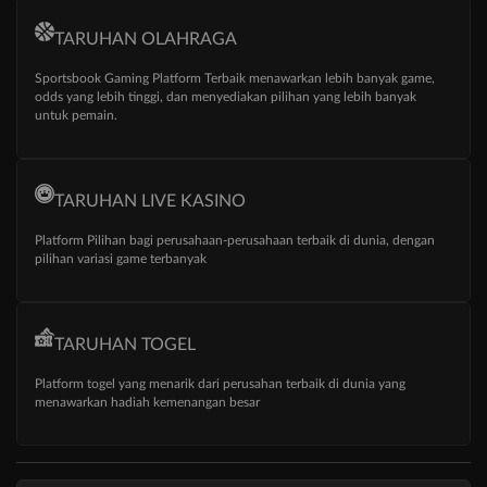
TARUHAN OLAHRAGA
Sportsbook Gaming Platform Terbaik menawarkan lebih banyak game,
odds yang lebih tinggi, dan menyediakan pilihan yang lebih banyak
untuk pemain.
TARUHAN LIVE KASINO
Platform Pilihan bagi perusahaan-perusahaan terbaik di dunia, dengan
pilihan variasi game terbanyak
TARUHAN TOGEL
Platform togel yang menarik dari perusahan terbaik di dunia yang
menawarkan hadiah kemenangan besar