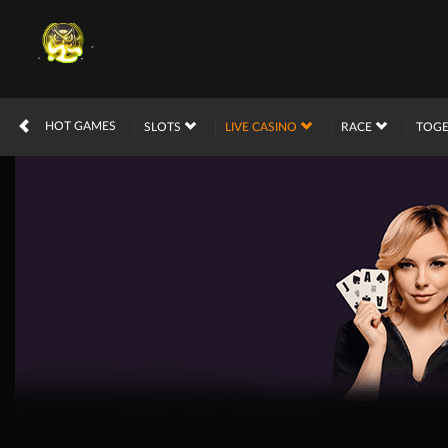
HOT GAMES
SLOTS
LIVE CASINO
RACE
TOG